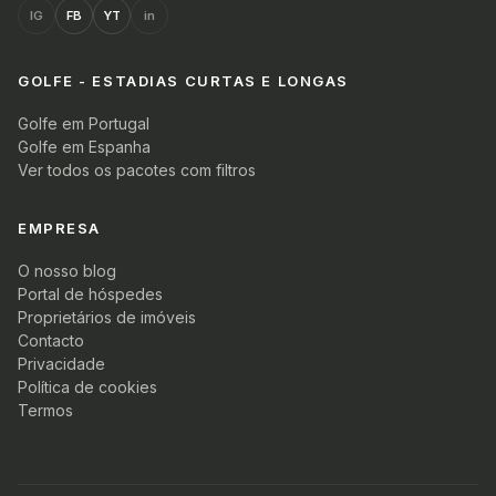
IG
FB
YT
in
GOLFE - ESTADIAS CURTAS E LONGAS
Golfe em Portugal
Golfe em Espanha
Ver todos os pacotes com filtros
EMPRESA
O nosso blog
Portal de hóspedes
Proprietários de imóveis
Contacto
Privacidade
Política de cookies
Termos