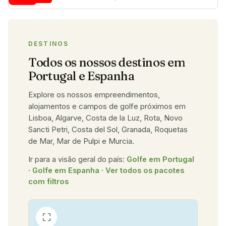
DESTINOS
Todos os nossos destinos em
Portugal e Espanha
Explore os nossos empreendimentos,
alojamentos e campos de golfe próximos em
Lisboa, Algarve, Costa de la Luz, Rota, Novo
Sancti Petri, Costa del Sol, Granada, Roquetas
de Mar, Mar de Pulpi e Murcia.
Ir para a visão geral do país:
Golfe em Portugal
·
Golfe em Espanha
·
Ver todos os pacotes
com filtros
⛶