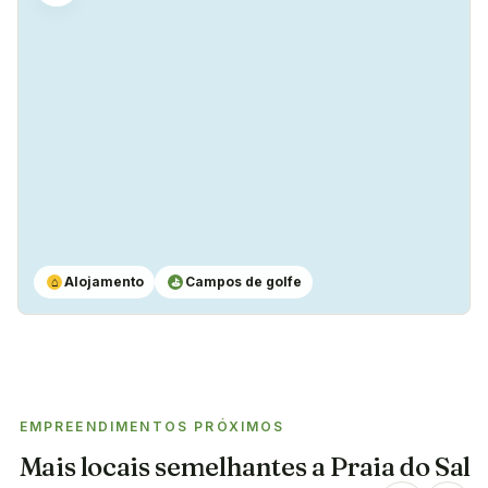
Sim
Alojamento
Campos de golfe
⌂
⛳
EMPREENDIMENTOS PRÓXIMOS
Mais locais semelhantes a
Praia do Sal