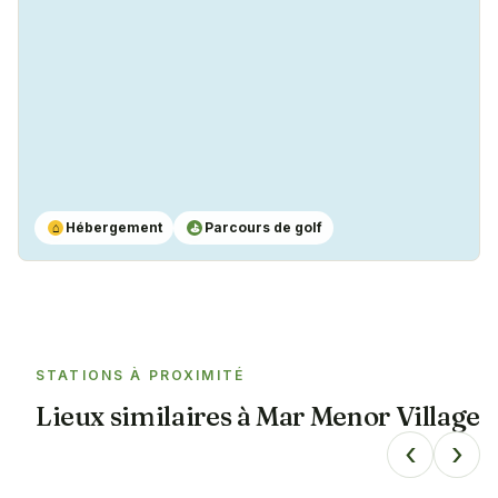
Hébergement
Parcours de golf
⌂
⛳
STATIONS À PROXIMITÉ
Lieux similaires à
Mar Menor Village
‹
›