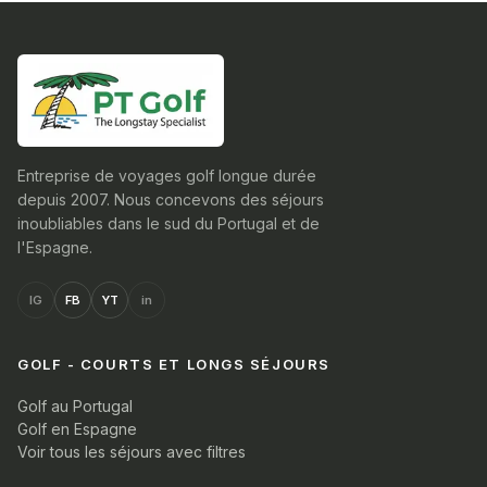
Entreprise de voyages golf longue durée
depuis 2007. Nous concevons des séjours
inoubliables dans le sud du Portugal et de
l'Espagne.
IG
FB
YT
in
GOLF - COURTS ET LONGS SÉJOURS
Golf au Portugal
Golf en Espagne
Voir tous les séjours avec filtres