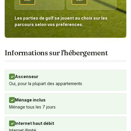
Les parties de golf se jouent au choix sur les
parcours selon vos préférences.
Informations sur l'hébergement
Ascenseur
✓
Oui, pour la plupart des appartements
Ménage inclus
✓
Ménage tous les 7 jours
Internet haut débit
✓
Internet illimité