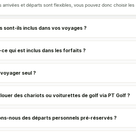
 arrivées et départs sont flexibles, vous pouvez donc choisir le
s sont-ils inclus dans vos voyages ?
ce qui est inclus dans les forfaits ?
 voyager seul ?
 louer des chariots ou voiturettes de golf via PT Golf ?
ns-nous des départs personnels pré-réservés ?