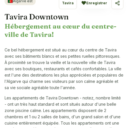
Algarve est
♥
Tavira
Enregistrer
Parta
Tavira Downtown
Hébergement au cœur du centre-
ville de Tavira!
Ce bel hébergement est situé au cœur du centre de Tavira
avec ses bâtiments blancs et ses petites ruelles pittoresques.
À proximité se trouve la vieille et la nouvelle ville de Tavira
avec ses boutiques, restaurants et cafés confortables. La ville
est l'une des destinations les plus appréciées et populaires de
l'Algarve qui charme ses visiteurs par son calme agréable et
sa vie sociale agréable toute l'année.
Les appartements de Tavira Downtown - notez, nombre limité
- ont un très haut standard et sont situés autour d'une belle
zone piscine calme. Les appartements disposent de 2
chambres et 1 ou 2 salles de bains, d'un grand salon et d'une
cuisine entièrement équipée. Tous les appartements ont une