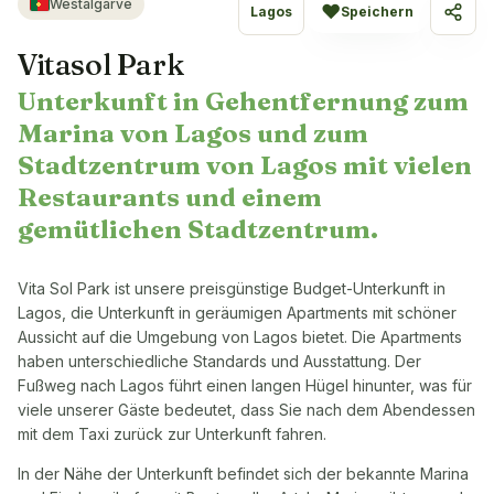
Westalgarve
♥
Lagos
Speichern
Teile
Vitasol Park
Unterkunft in Gehentfernung zum
Marina von Lagos und zum
Stadtzentrum von Lagos mit vielen
Restaurants und einem
gemütlichen Stadtzentrum.
Vita Sol Park ist unsere preisgünstige Budget-Unterkunft in
Lagos, die Unterkunft in geräumigen Apartments mit schöner
Aussicht auf die Umgebung von Lagos bietet. Die Apartments
haben unterschiedliche Standards und Ausstattung. Der
Fußweg nach Lagos führt einen langen Hügel hinunter, was für
viele unserer Gäste bedeutet, dass Sie nach dem Abendessen
mit dem Taxi zurück zur Unterkunft fahren.
In der Nähe der Unterkunft befindet sich der bekannte Marina