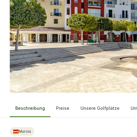
Beschreibung
Preise
Unsere Golfplätze
Un
Murcia