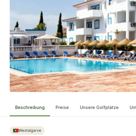
Beschreibung
Preise
Unsere Golfplätze
Un
Westalgarve