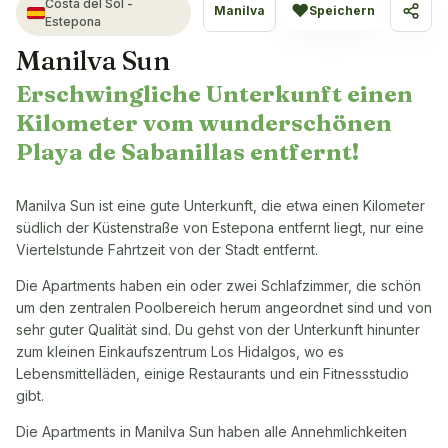
Costa del Sol -
♥
Manilva
Speichern
Teile
Estepona
Manilva Sun
Erschwingliche Unterkunft einen
Kilometer vom wunderschönen
Playa de Sabanillas entfernt!
Manilva Sun ist eine gute Unterkunft, die etwa einen Kilometer
südlich der Küstenstraße von Estepona entfernt liegt, nur eine
Viertelstunde Fahrtzeit von der Stadt entfernt.
Die Apartments haben ein oder zwei Schlafzimmer, die schön
um den zentralen Poolbereich herum angeordnet sind und von
sehr guter Qualität sind. Du gehst von der Unterkunft hinunter
zum kleinen Einkaufszentrum Los Hidalgos, wo es
Lebensmittelläden, einige Restaurants und ein Fitnessstudio
gibt.
Die Apartments in Manilva Sun haben alle Annehmlichkeiten