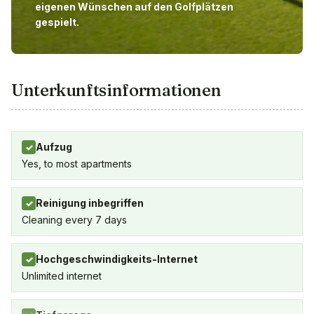
eigenen Wünschen auf den Golfplätzen
gespielt.
Unterkunftsinformationen
Aufzug
✓
Yes, to most apartments
Reinigung inbegriffen
✓
Cleaning every 7 days
Hochgeschwindigkeits-Internet
✓
Unlimited internet