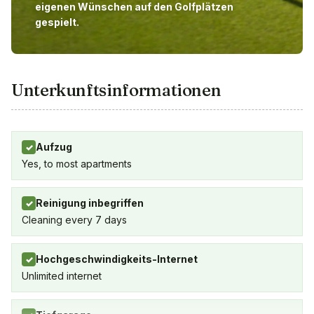
eigenen Wünschen auf den Golfplätzen
gespielt.
Unterkunftsinformationen
Aufzug
✓
Yes, to most apartments
Reinigung inbegriffen
✓
Cleaning every 7 days
Hochgeschwindigkeits-Internet
✓
Unlimited internet