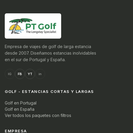
Empresa de viajes de golf de larga estancia
desde 2007. Diseñamos estancias inolvidables
en el sur de Portugal y España.
IG
FB
YT
in
GOLF - ESTANCIAS CORTAS Y LARGAS
Golf en Portugal
Golf en España
Ver todos los paquetes con filtros
EMPRESA