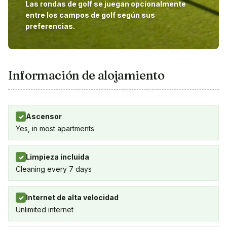
Las rondas de golf se juegan opcionalmente
entre los campos de golf según sus
preferencias.
Información de alojamiento
Ascensor
✓
Yes, in most apartments
Limpieza incluida
✓
Cleaning every 7 days
Internet de alta velocidad
✓
Unlimited internet