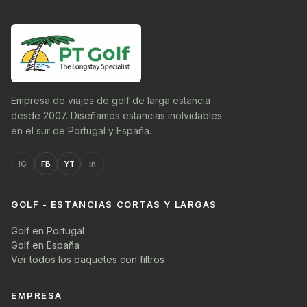
Empresa de viajes de golf de larga estancia
desde 2007. Diseñamos estancias inolvidables
en el sur de Portugal y España.
IG
FB
YT
in
GOLF - ESTANCIAS CORTAS Y LARGAS
Golf en Portugal
Golf en España
Ver todos los paquetes con filtros
EMPRESA