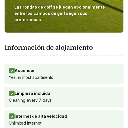
Las rondas de golf se juegan opcionalmente
entre los campos de golf según sus
preferencias.
Información de alojamiento
Ascensor
✓
Yes, in most apartments
Limpieza incluida
✓
Cleaning every 7 days
Internet de alta velocidad
✓
Unlimited internet